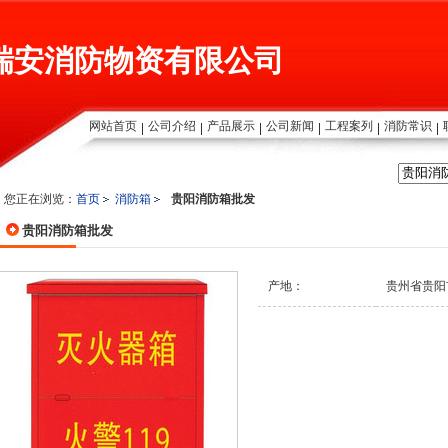
瑞安消防物资有限公司
网站首页
公司介绍
产品展示
公司新闻
工程案列
消防常识
您正在浏览：
首页
消防箱
贵阳消防箱批发
贵阳消防箱批发
产地：
贵州省贵阳