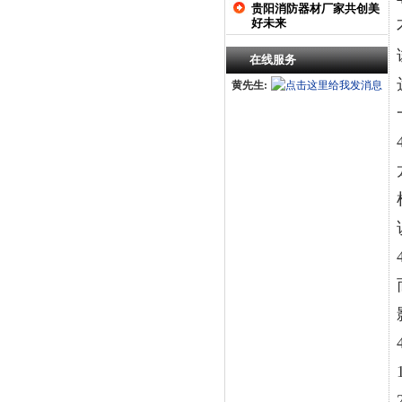
贵阳消防器材厂家共创美
好未来
在线服务
黄先生: