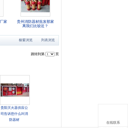
厂家
贵州消防器材批发那家
离我们比较近？
橱窗浏览
列表浏览
跳转到第
页
贵阳灭火器供应公
司告诉您什么叫消
防器材
在线联系