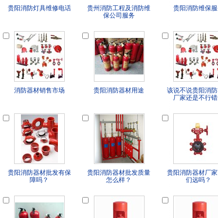
贵阳消防灯具维修电话
贵州消防工程及消防维
贵阳消防维保服
保公司服务
消防器材销售市场
贵阳消防器材用途
该说不说贵阳消防
厂家还是不行错
贵阳消防器材批发有保
贵阳消防器材批发质量
贵阳消防器材厂家
障吗？
怎么样？
们远吗？